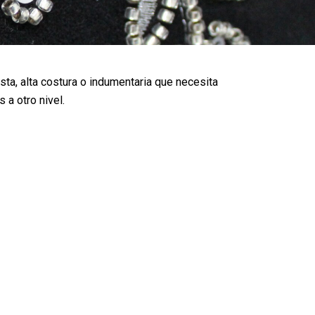
esta, alta costura o indumentaria que necesita
 a otro nivel.